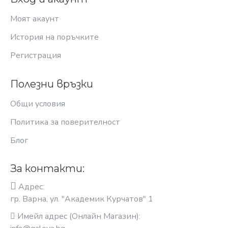
Моят акаунт
История на поръчките
Регистрация
Полезни връзки
Общи условия
Политика за поверителност
Блог
За контакти:
Адрес:
гр. Варна, ул. "Академик Курчатов" 1
Имейл адрес (Онлайн Магазин):