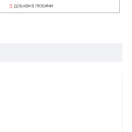
ДОБАВИ В ЛЮБИМИ