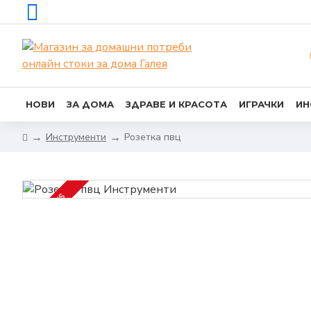
НОВИ
ЗА ДОМА
ЗДРАВЕ И КРАСОТА
ИГРАЧКИ
ИН
Инструменти
Розетка пвц
2-3 DAYS