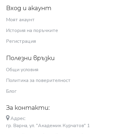
Вход и акаунт
Моят акаунт
История на поръчките
Регистрация
Полезни връзки
Общи условия
Политика за поверителност
Блог
За контакти:
Адрес:
гр. Варна, ул. "Академик Курчатов" 1