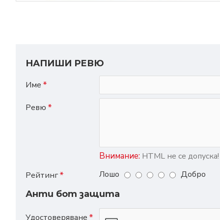
НАПИШИ РЕВЮ
Име
Ревю
Внимание:
HTML не се допуска!
Лошо
Добро
Рейтинг
Анти бот защита
Удостоверяване