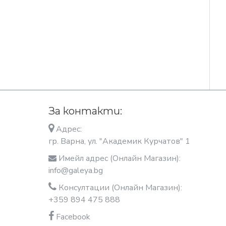
За контакти:
Адрес:
гр. Варна, ул. "Академик Курчатов" 1
Имейл адрес (Онлайн Магазин):
info@galeya.bg
Консултации (Онлайн Магазин):
+359 894 475 888
Facebook