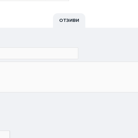
ОТЗИВИ