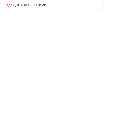
ДОБАВИ В ЛЮБИМИ