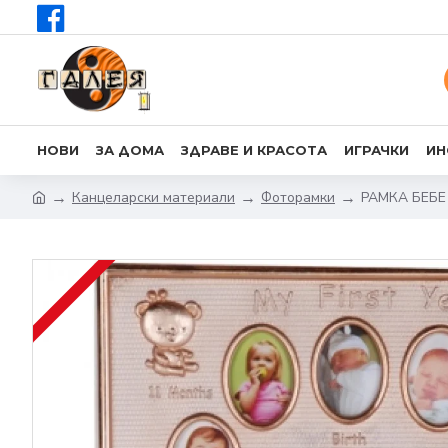
НОВИ
ЗА ДОМА
ЗДРАВЕ И КРАСОТА
ИГРАЧКИ
ИН
Канцеларски материали
Фоторамки
РАМКА БЕБЕ 1