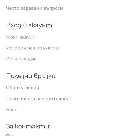
Често задавани въпроси
Вход и акаунт
Моят акаунт
История на поръчките
Регистрация
Полезни връзки
Общи условия
Политика за поверителност
Блог
За контакти: