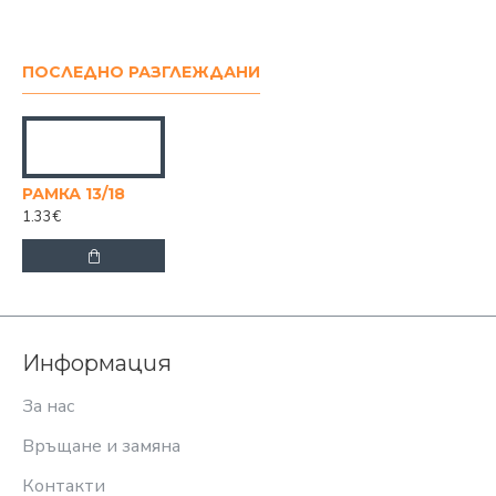
ПОСЛЕДНО РАЗГЛЕЖДАНИ
РАМКА 13/18
1.33€
Информация
За нас
Връщане и замяна
Контакти