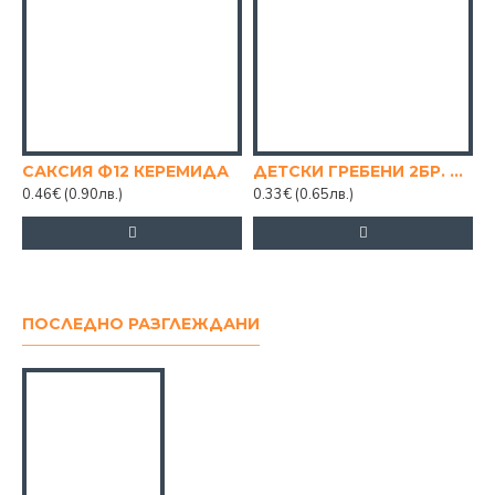
САКСИЯ Ф12 КЕРЕМИДА
ДЕТСКИ ГРЕБЕНИ 2БР. МАЛКИ
0.46€
(0.90лв.)
0.33€
(0.65лв.)
ПОСЛЕДНО РАЗГЛЕЖДАНИ