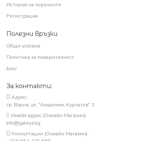
История на поръчките
Регистрация
Полезни връзки
Общи условия
Политика за поверителност
Блог
За контакти:
Адрес:
гр. Варна, ул. "Академик Курчатов" 1
Имейл адрес (Онлайн Магазин):
info@galeya.bg
Консултации (Онлайн Магазин):