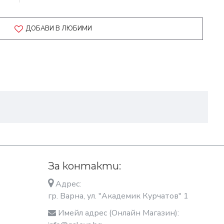
ДОБАВИ В ЛЮБИМИ
За контакти:
Адрес:
гр. Варна, ул. "Академик Курчатов" 1
Имейл адрес (Онлайн Магазин):