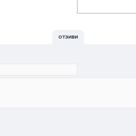
ОТЗИВИ