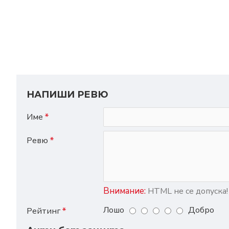
НАПИШИ РЕВЮ
Име
Ревю
Внимание:
HTML не се допуска!
Лошо
Добро
Рейтинг