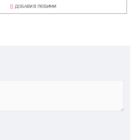
ДОБАВИ В ЛЮБИМИ