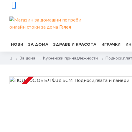
НОВИ
ЗА ДОМА
ЗДРАВЕ И КРАСОТА
ИГРАЧКИ
ИН
За дома
Кухненски принадлежности
Подноси,плат