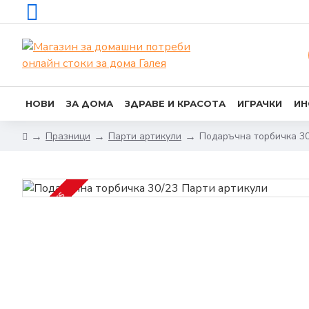
НОВИ
ЗА ДОМА
ЗДРАВЕ И КРАСОТА
ИГРАЧКИ
ИН
Празници
Парти артикули
Подаръчна торбичка 30
2-3 DAYS