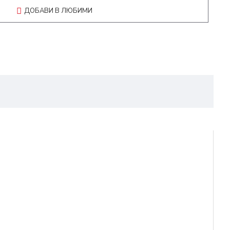
ДОБАВИ В ЛЮБИМИ