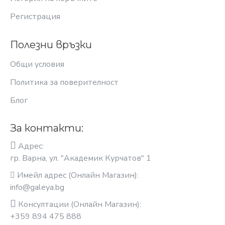
Регистрация
Полезни връзки
Общи условия
Политика за поверителност
Блог
За контакти:
Адрес:
гр. Варна, ул. "Академик Курчатов" 1
Имейл адрес (Онлайн Магазин):
info@galeya.bg
Консултации (Онлайн Магазин):
+359 894 475 888