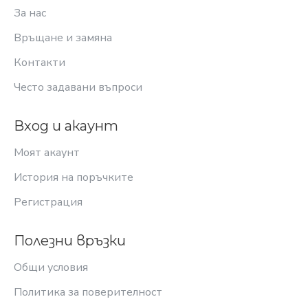
За нас
Връщане и замяна
Контакти
Често задавани въпроси
Вход и акаунт
Моят акаунт
История на поръчките
Регистрация
Полезни връзки
Общи условия
Политика за поверителност