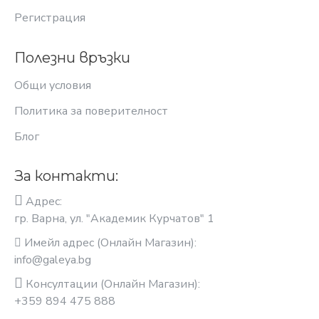
Регистрация
Полезни връзки
Общи условия
Политика за поверителност
Блог
За контакти:
Адрес:
гр. Варна, ул. "Академик Курчатов" 1
Имейл адрес (Онлайн Магазин):
info@galeya.bg
Консултации (Онлайн Магазин):
+359 894 475 888