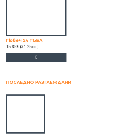
Гювеч 5л ГЪБА
15.98€
(31.25лв.)
ПОСЛЕДНО РАЗГЛЕЖДАНИ