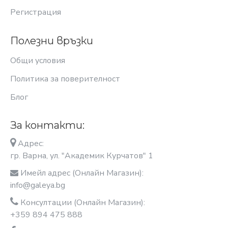
Регистрация
Полезни връзки
Общи условия
Политика за поверителност
Блог
За контакти:
Адрес:
гр. Варна, ул. "Академик Курчатов" 1
Имейл адрес (Онлайн Магазин):
info@galeya.bg
Консултации (Онлайн Магазин):
+359 894 475 888