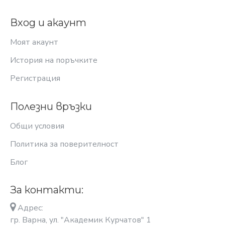
Вход и акаунт
Моят акаунт
История на поръчките
Регистрация
Полезни връзки
Общи условия
Политика за поверителност
Блог
За контакти:
Адрес:
гр. Варна, ул. "Академик Курчатов" 1