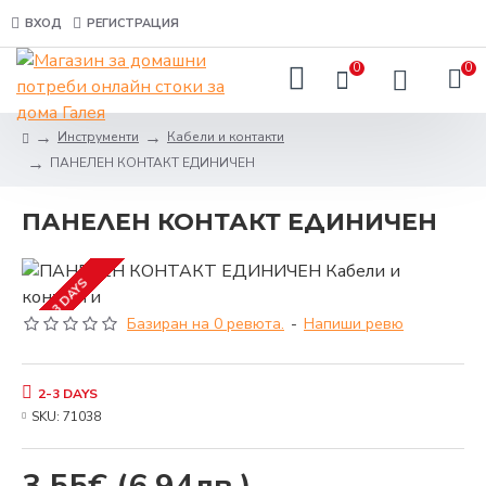
ВХОД
РЕГИСТРАЦИЯ
0
0
Инструменти
Кабели и контакти
ПАНЕЛЕН КОНТАКТ ЕДИНИЧЕН
ПАНЕЛЕН КОНТАКТ ЕДИНИЧЕН
2-3 DAYS
Базиран на 0 ревюта.
-
Напиши ревю
2-3 DAYS
SKU:
71038