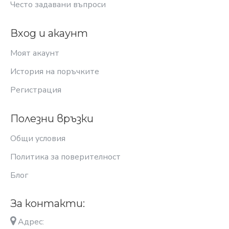
Често задавани въпроси
Вход и акаунт
Моят акаунт
История на поръчките
Регистрация
Полезни връзки
Общи условия
Политика за поверителност
Блог
За контакти:
Адрес: