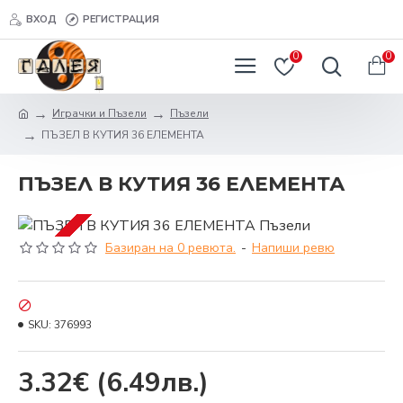
ВХОД
РЕГИСТРАЦИЯ
0
0
Играчки и Пъзели
Пъзели
ПЪЗЕЛ В КУТИЯ 36 ЕЛЕМЕНТА
ПЪЗЕЛ В КУТИЯ 36 ЕЛЕМЕНТА
Базиран на 0 ревюта.
-
Напиши ревю
SKU:
376993
3.32€
(6.49лв.)