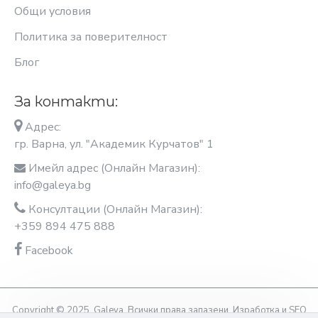
Общи условия
Политика за поверителност
Блог
За контакти:
Адрес:
гр. Варна, ул. "Академик Курчатов" 1
Имейл адрес (Онлайн Магазин):
info@galeya.bg
Консултации (Онлайн Магазин):
+359 894 475 888
Facebook
Copyright © 2025, Galeya, Всички права запазени. Изработка и SEO