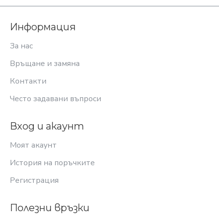
Информация
За нас
Връщане и замяна
Контакти
Често задавани въпроси
Вход и акаунт
Моят акаунт
История на поръчките
Регистрация
Полезни връзки