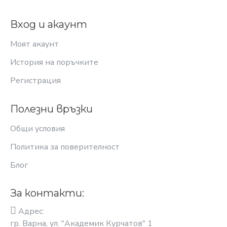
Вход и акаунт
Моят акаунт
История на поръчките
Регистрация
Полезни връзки
Общи условия
Политика за поверителност
Блог
За контакти:
Адрес:
гр. Варна, ул. "Академик Курчатов" 1