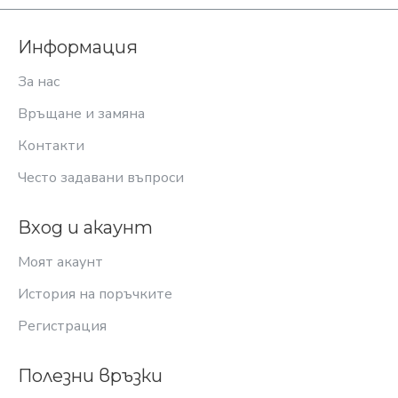
Информация
За нас
Връщане и замяна
Контакти
Често задавани въпроси
Вход и акаунт
Моят акаунт
История на поръчките
Регистрация
Полезни връзки