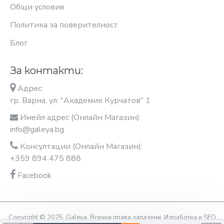
Общи условия
Политика за поверителност
Блог
За контакти:
Адрес:
гр. Варна, ул. "Академик Курчатов" 1
Имейл адрес (Онлайн Магазин):
info@galeya.bg
Консултации (Онлайн Магазин):
+359 894 475 888
Facebook
Copyright © 2025, Galeya, Всички права запазени. Изработка и SEO