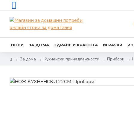
НОВИ
ЗА ДОМА
ЗДРАВЕ И КРАСОТА
ИГРАЧКИ
ИН
За дома
Кухненски принадлежности
Прибори