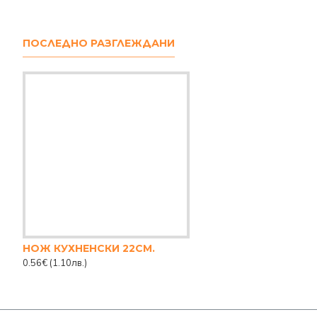
ПОСЛЕДНО РАЗГЛЕЖДАНИ
НОЖ КУХНЕНСКИ 22СМ.
0.56€
(1.10лв.)