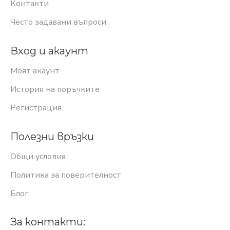
Контакти
Често задавани въпроси
Вход и акаунт
Моят акаунт
История на поръчките
Регистрация
Полезни връзки
Общи условия
Политика за поверителност
Блог
За контакти: