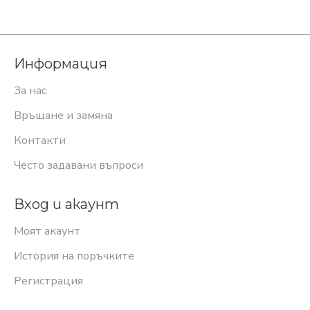
Информация
За нас
Връщане и замяна
Контакти
Често задавани въпроси
Вход и акаунт
Моят акаунт
История на поръчките
Регистрация