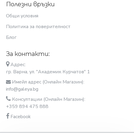
Полезни връзки
Общи условия
Политика за поверителност
Блог
За контакти:
Адрес:
гр. Варна, ул. "Академик Курчатов" 1
Имейл адрес (Онлайн Магазин):
info@galeya.bg
Консултации (Онлайн Магазин):
+359 894 475 888
Facebook