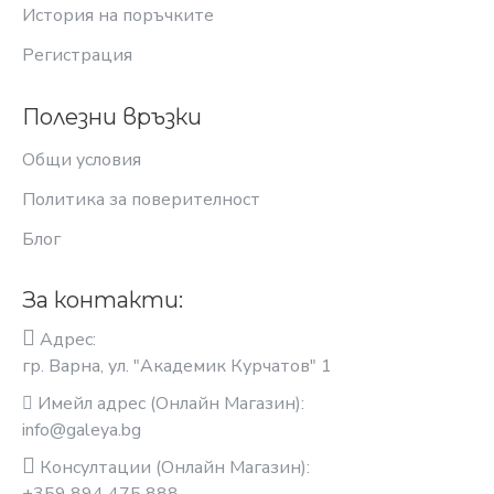
История на поръчките
Регистрация
Полезни връзки
Общи условия
Политика за поверителност
Блог
За контакти:
Адрес:
гр. Варна, ул. "Академик Курчатов" 1
Имейл адрес (Онлайн Магазин):
info@galeya.bg
Консултации (Онлайн Магазин):