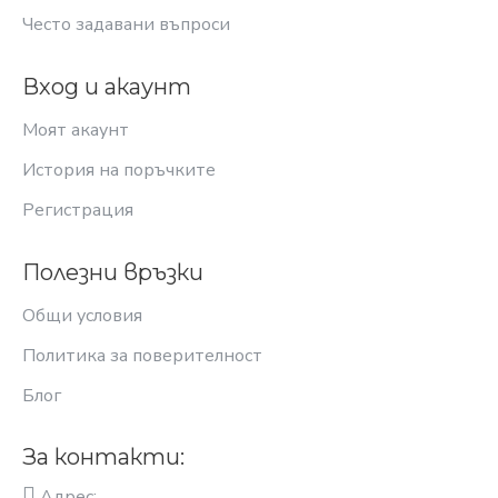
Често задавани въпроси
Вход и акаунт
Моят акаунт
История на поръчките
Регистрация
Полезни връзки
Общи условия
Политика за поверителност
Блог
За контакти:
Адрес: