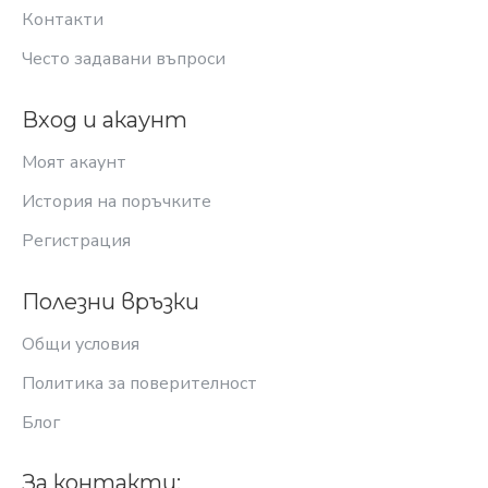
Контакти
Често задавани въпроси
Вход и акаунт
Моят акаунт
История на поръчките
Регистрация
Полезни връзки
Общи условия
Политика за поверителност
Блог
За контакти: