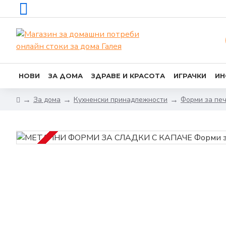
НОВИ
ЗА ДОМА
ЗДРАВЕ И КРАСОТА
ИГРАЧКИ
ИН
За дома
Кухненски принадлежности
Форми за пе