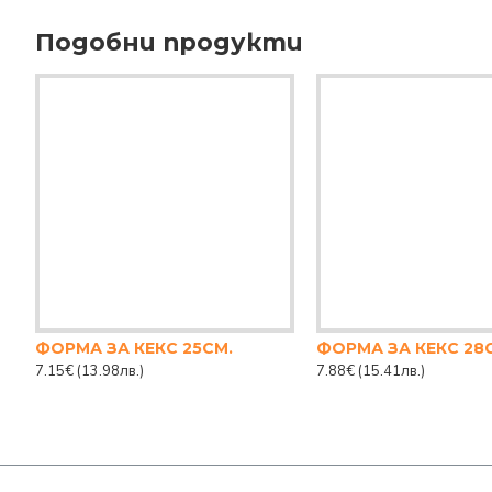
Подобни продукти
ФОРМА ЗА КЕКС 25СМ.
ФОРМА ЗА КЕКС 28
7.15€
(13.98лв.)
7.88€
(15.41лв.)