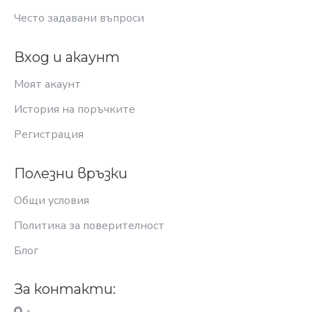
Често задавани въпроси
Вход и акаунт
Моят акаунт
История на поръчките
Регистрация
Полезни връзки
Общи условия
Политика за поверителност
Блог
За контакти: