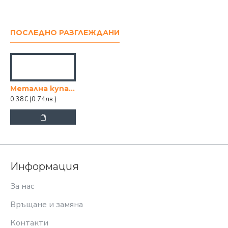
ПОСЛЕДНО РАЗГЛЕЖДАНИ
Метална купа 16см.
0.38€
(0.74лв.)
Информация
За нас
Връщане и замяна
Контакти