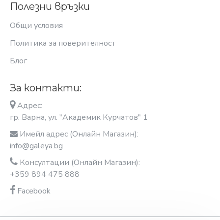
Полезни връзки
Общи условия
Политика за поверителност
Блог
За контакти:
Адрес:
гр. Варна, ул. "Академик Курчатов" 1
Имейл адрес (Онлайн Магазин):
info@galeya.bg
Консултации (Онлайн Магазин):
+359 894 475 888
Facebook