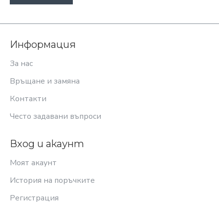
Информация
За нас
Връщане и замяна
Контакти
Често задавани въпроси
Вход и акаунт
Моят акаунт
История на поръчките
Регистрация