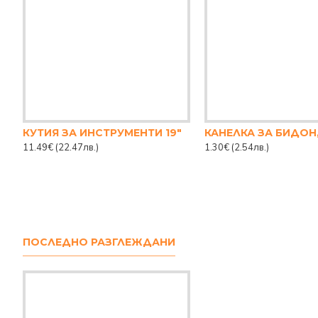
КУТИЯ ЗА ИНСТРУМЕНТИ 19"
КАНЕЛКА ЗА БИДОН,
11.49€
(22.47лв.)
1.30€
(2.54лв.)
ПОСЛЕДНО РАЗГЛЕЖДАНИ