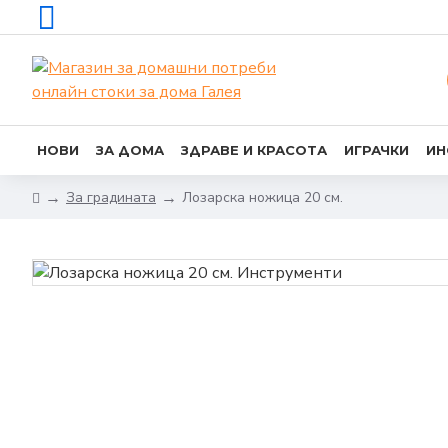
НОВИ
ЗА ДОМА
ЗДРАВЕ И КРАСОТА
ИГРАЧКИ
ИН
За градината
Лозарска ножица 20 см.