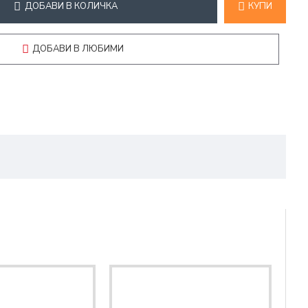
ДОБАВИ В КОЛИЧКА
КУПИ
ДОБАВИ В ЛЮБИМИ