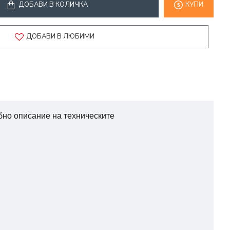
ДОБАВИ В КОЛИЧКА
КУПИ
ДОБАВИ В ЛЮБИМИ
бно описание на техническите