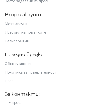
Често задавани въпроси
Вход и акаунт
Моят акаунт
История на поръчките
Регистрация
Полезни връзки
Общи условия
Политика за поверителност
Блог
За контакти:
Адрес: