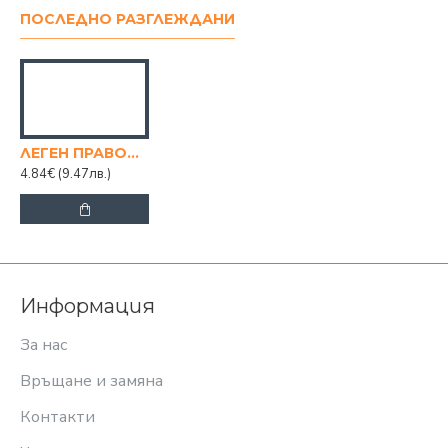
ПОСЛЕДНО РАЗГЛЕЖДАНИ
ЛЕГЕН ПРАВОЪГЪЛЕН 15Л.
4.84€
(9.47лв.)
Информация
За нас
Връщане и замяна
Контакти