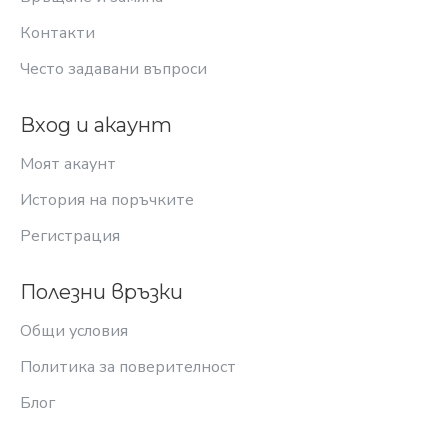
Контакти
Често задавани въпроси
Вход и акаунт
Моят акаунт
История на поръчките
Регистрация
Полезни връзки
Общи условия
Политика за поверителност
Блог