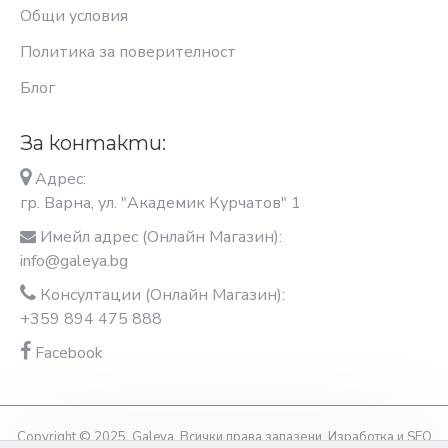
Общи условия
Политика за поверителност
Блог
За контакти:
Адрес:
гр. Варна, ул. "Академик Курчатов" 1
Имейл адрес (Онлайн Магазин):
info@galeya.bg
Консултации (Онлайн Магазин):
+359 894 475 888
Facebook
Copyright © 2025, Galeya, Всички права запазени. Изработка и SEO