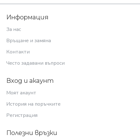
Информация
За нас
Връщане и замяна
Контакти
Често задавани въпроси
Вход и акаунт
Моят акаунт
История на поръчките
Регистрация
Полезни връзки