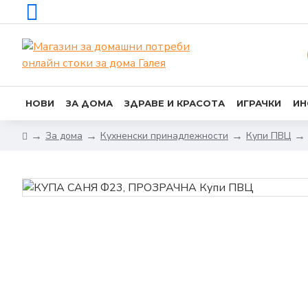
НОВИ
ЗА ДОМА
ЗДРАВЕ И КРАСОТА
ИГРАЧКИ
ИН
За дома
Кухненски принадлежности
Купи ПВЦ