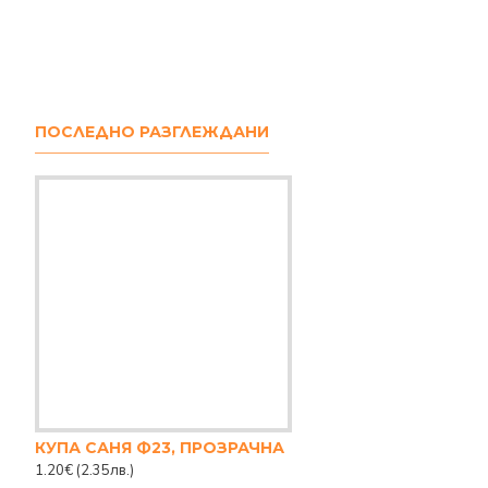
ПОСЛЕДНО РАЗГЛЕЖДАНИ
КУПА САНЯ Ф23, ПРОЗРАЧНА
1.20€
(2.35лв.)