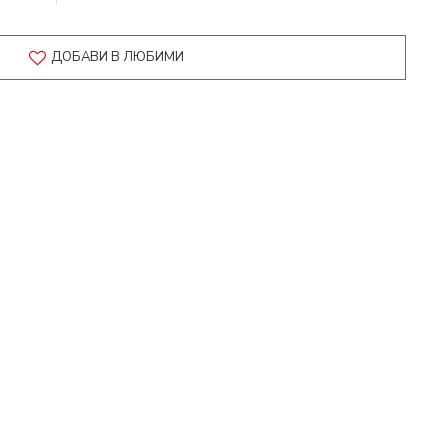
ДОБАВИ В ЛЮБИМИ