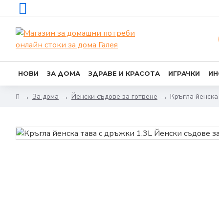
НОВИ
ЗА ДОМА
ЗДРАВЕ И КРАСОТА
ИГРАЧКИ
ИН
За дома
Йенски съдове за готвене
Кръгла йенска