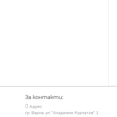
За контакти:
Адрес:
гр. Варна, ул. "Академик Курчатов" 1