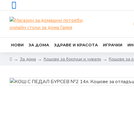
НОВИ
ЗА ДОМА
ЗДРАВЕ И КРАСОТА
ИГРАЧКИ
ИН
За дома
Кошове за боклуци и чували
Кошове за 