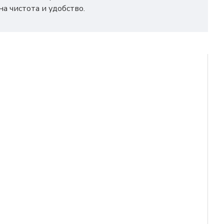
а чистота и удобство.