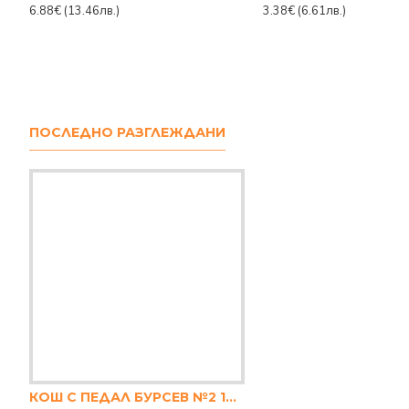
6.88€
(13.46лв.)
3.38€
(6.61лв.)
ПОСЛЕДНО РАЗГЛЕЖДАНИ
КОШ С ПЕДАЛ БУРСЕВ №2 14л.