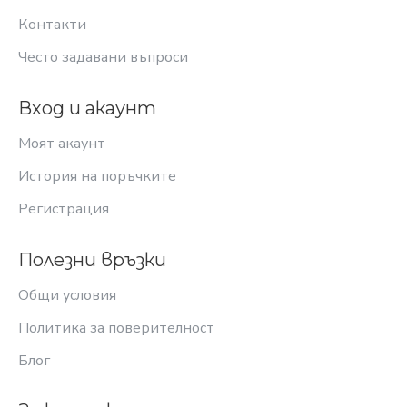
Контакти
Често задавани въпроси
Вход и акаунт
Моят акаунт
История на поръчките
Регистрация
Полезни връзки
Общи условия
Политика за поверителност
Блог