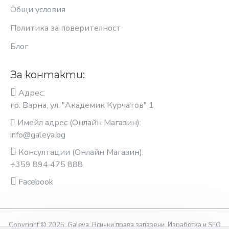
Общи условия
Политика за поверителност
Блог
За контакти:
Адрес:
гр. Варна, ул. "Академик Курчатов" 1
Имейл адрес (Онлайн Магазин):
info@galeya.bg
Консултации (Онлайн Магазин):
+359 894 475 888
Facebook
Copyright © 2025, Galeya, Всички права запазени. Изработка и SEO