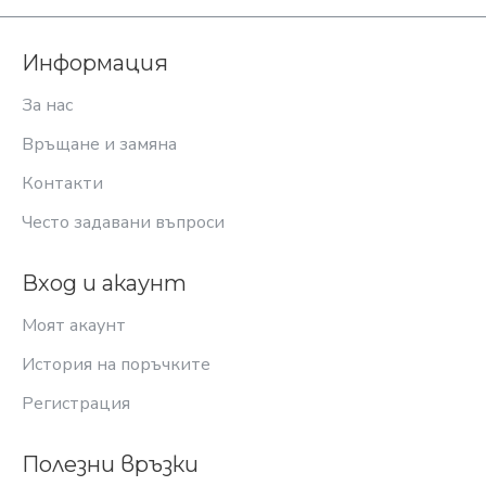
Информация
За нас
Връщане и замяна
Контакти
Често задавани въпроси
Вход и акаунт
Моят акаунт
История на поръчките
Регистрация
Полезни връзки