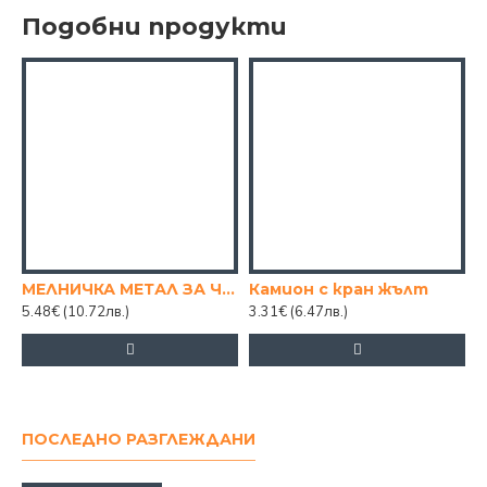
Подобни продукти
МЕЛНИЧКА МЕТАЛ ЗА ЧЕР. ПИПЕР, 11 СМ
Камион с кран жълт
5.48€
(10.72лв.)
3.31€
(6.47лв.)
ПОСЛЕДНО РАЗГЛЕЖДАНИ