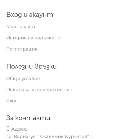
Вход и акаунт
Моят акаунт
История на поръчките
Регистрация
Полезни връзки
Общи условия
Политика за поверителност
Блог
За контакти:
Адрес:
гр. Варна, ул. "Академик Курчатов" 1