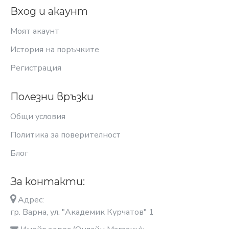
Вход и акаунт
Моят акаунт
История на поръчките
Регистрация
Полезни връзки
Общи условия
Политика за поверителност
Блог
За контакти:
Адрес:
гр. Варна, ул. "Академик Курчатов" 1