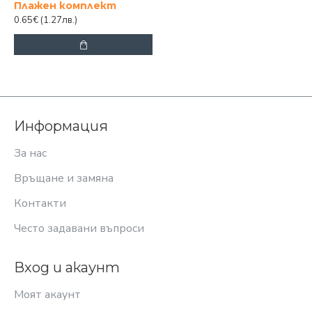
Плажен комплект
0.65€
(1.27лв.)
Информация
За нас
Връщане и замяна
Контакти
Често задавани въпроси
Вход и акаунт
Моят акаунт