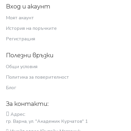
Вход и акаунт
Моят акаунт
История на поръчките
Регистрация
Полезни връзки
Общи условия
Политика за поверителност
Блог
За контакти:
Адрес:
гр. Варна, ул. "Академик Курчатов" 1