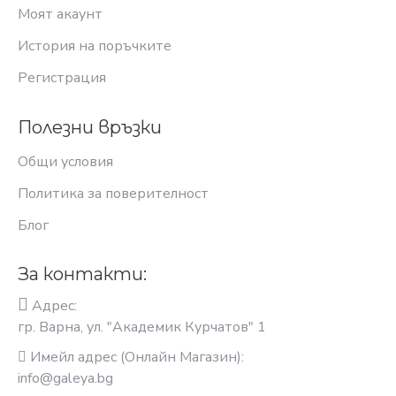
Моят акаунт
История на поръчките
Регистрация
Полезни връзки
Общи условия
Политика за поверителност
Блог
За контакти:
Адрес:
гр. Варна, ул. "Академик Курчатов" 1
Имейл адрес (Онлайн Магазин):
info@galeya.bg