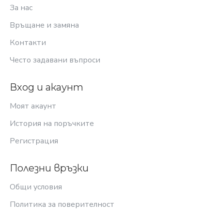
За нас
Връщане и замяна
Контакти
Често задавани въпроси
Вход и акаунт
Моят акаунт
История на поръчките
Регистрация
Полезни връзки
Общи условия
Политика за поверителност