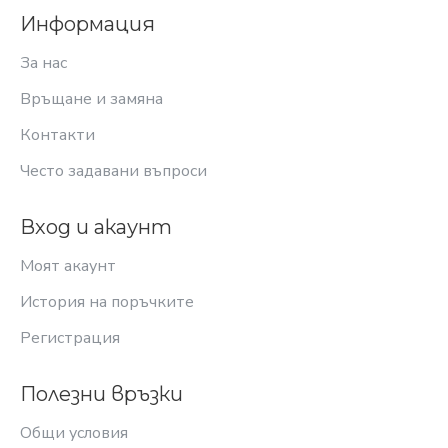
Информация
За нас
Връщане и замяна
Контакти
Често задавани въпроси
Вход и акаунт
Моят акаунт
История на поръчките
Регистрация
Полезни връзки
Общи условия