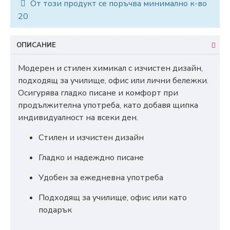
От този продукт се поръчва минимално к-во
20
ОПИСАНИЕ
Модерен и стилен химикал с изчистен дизайн,
подходящ за училище, офис или лични бележки.
Осигурява гладко писане и комфорт при
продължителна употреба, като добавя щипка
индивидуалност на всеки ден.
Стилен и изчистен дизайн
Гладко и надеждно писане
Удобен за ежедневна употреба
Подходящ за училище, офис или като
подарък