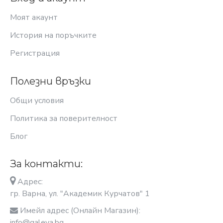
Моят акаунт
История на поръчките
Регистрация
Полезни връзки
Общи условия
Политика за поверителност
Блог
За контакти:
Адрес:
гр. Варна, ул. "Академик Курчатов" 1
Имейл адрес (Онлайн Магазин):
info@galeya.bg