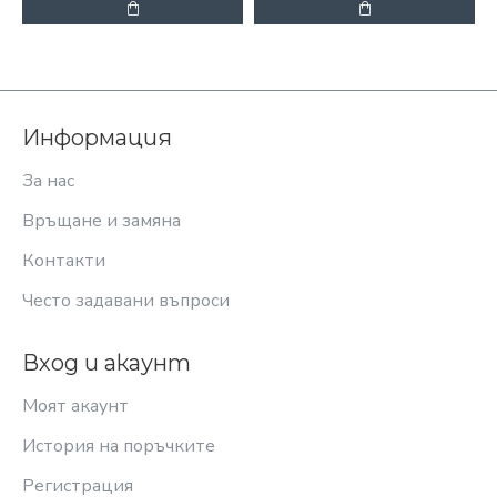
Информация
За нас
Връщане и замяна
Контакти
Често задавани въпроси
Вход и акаунт
Моят акаунт
История на поръчките
Регистрация