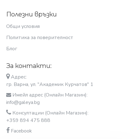
Полезни връзки
Общи условия
Политика за поверителност
Блог
За контакти:
Адрес:
гр. Варна, ул. "Академик Курчатов" 1
Имейл адрес (Онлайн Магазин):
info@galeya.bg
Консултации (Онлайн Магазин):
+359 894 475 888
Facebook