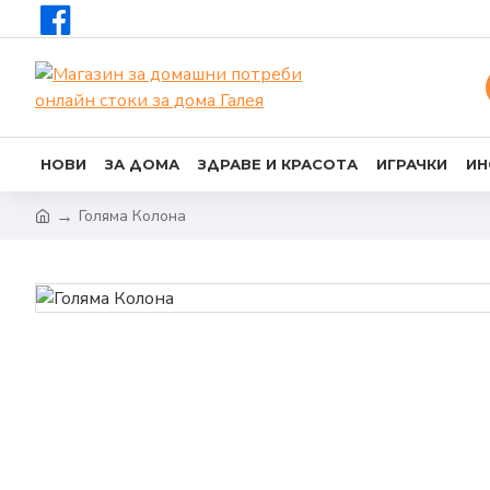
НОВИ
ЗА ДОМА
ЗДРАВЕ И КРАСОТА
ИГРАЧКИ
ИН
Голяма Колона