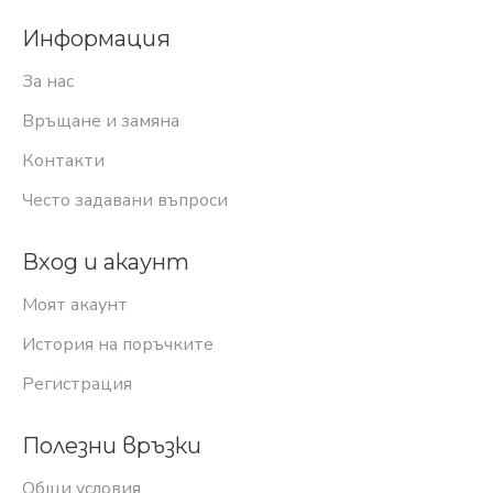
Информация
За нас
Връщане и замяна
Контакти
Често задавани въпроси
Вход и акаунт
Моят акаунт
История на поръчките
Регистрация
Полезни връзки
Общи условия